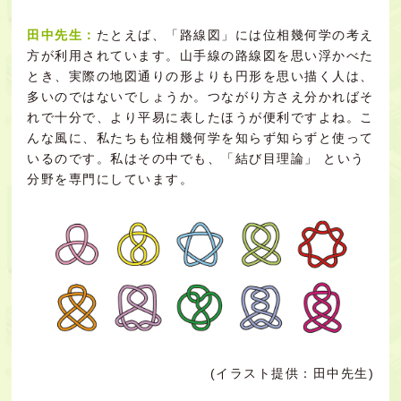
田中先生：
たとえば、「路線図」には位相幾何学の考え
方が利用されています。山手線の路線図を思い浮かべた
とき、実際の地図通りの形よりも円形を思い描く人は、
多いのではないでしょうか。つながり方さえ分かればそ
れで十分で、より平易に表したほうが便利ですよね。こ
んな風に、私たちも位相幾何学を知らず知らずと使って
いるのです。私はその中でも、「結び目理論」 という
分野を専門にしています。
(イラスト提供：田中先生)