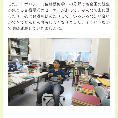
した。トポロジー（位相幾何学）の分野でも全国の院生
が集まる合宿形式のセミナーがあって、みんなで山に登
ったり、夜はお酒を飲んだりして、いろいろな知り合い
ができてどんどんおもしろくなりました。そういうなか
で切磋琢磨していきましたね。