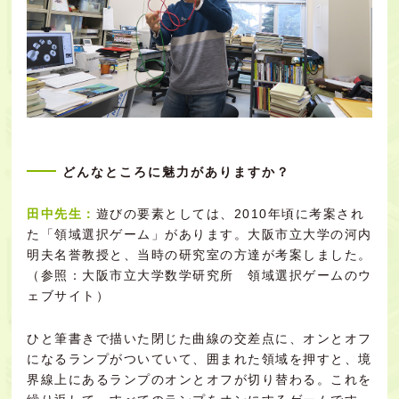
どんなところに魅力がありますか？
田中先生：
遊びの要素としては、2010年頃に考案され
た「領域選択ゲーム」があります。大阪市立大学の河内
明夫名誉教授と、当時の研究室の方達が考案しました。
（参照：
大阪市立大学数学研究所 領域選択ゲームのウ
ェブサイト
）
ひと筆書きで描いた閉じた曲線の交差点に、オンとオフ
になるランプがついていて、囲まれた領域を押すと、境
界線上にあるランプのオンとオフが切り替わる。これを