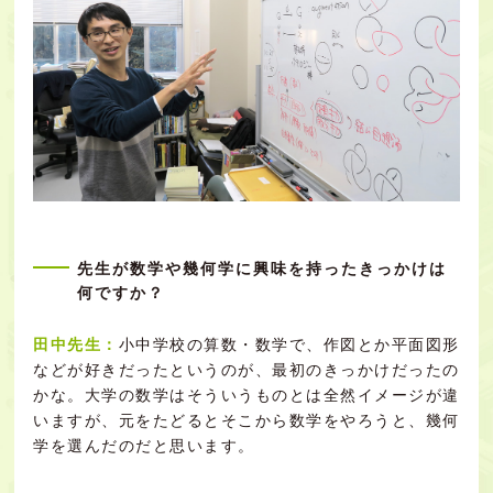
先生が数学や幾何学に興味を持ったきっかけは
何ですか？
田中先生：
小中学校の算数・数学で、作図とか平面図形
などが好きだったというのが、最初のきっかけだったの
かな。大学の数学はそういうものとは全然イメージが違
いますが、元をたどるとそこから数学をやろうと、幾何
学を選んだのだと思います。