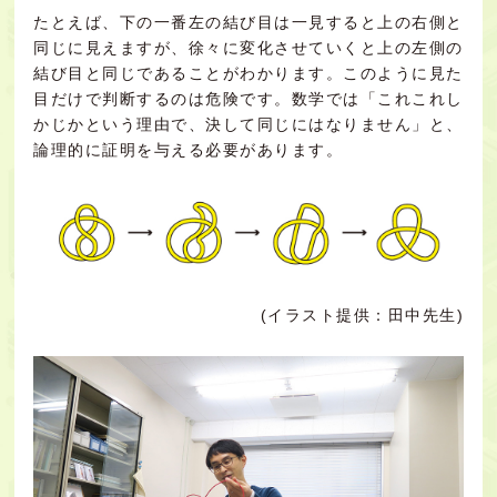
たとえば、下の一番左の結び目は一見すると上の右側と
同じに見えますが、徐々に変化させていくと上の左側の
結び目と同じであることがわかります。このように見た
目だけで判断するのは危険です。数学では「これこれし
かじかという理由で、決して同じにはなりません」と、
論理的に証明を与える必要があります。
(イラスト提供：田中先生)