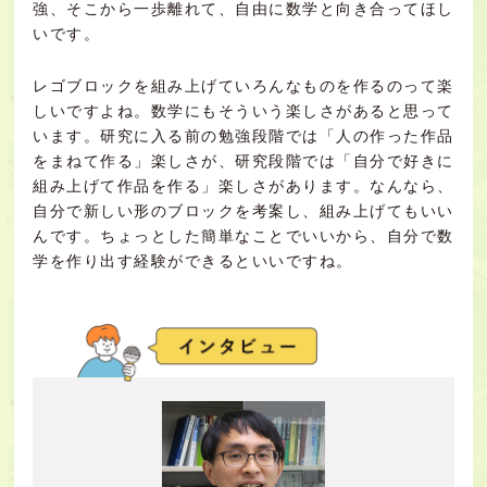
強、そこから一歩離れて、自由に数学と向き合ってほし
いです。
レゴブロックを組み上げていろんなものを作るのって楽
しいですよね。数学にもそういう楽しさがあると思って
います。研究に入る前の勉強段階では「人の作った作品
をまねて作る」楽しさが、研究段階では「自分で好きに
組み上げて作品を作る」楽しさがあります。なんなら、
自分で新しい形のブロックを考案し、組み上げてもいい
んです。ちょっとした簡単なことでいいから、自分で数
学を作り出す経験ができるといいですね。