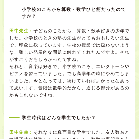
小学校のころから算数・数学ひと筋だったので
すか？
田中先生：
子どものころから、算数・数学好きの少年で
した。小学校のときの塾の先生がとてもおもしろい先生
で、印象に残っています。学校の授業では扱わないよう
な、難しい発展的な問題に触れてくれたんですよ。それ
がすごくおもしろかったですね。
それと、音楽は好きで、小学校のころ、エレクトーンや
ピアノを習っていました。でも高学年の時にやめてしま
いました。今となっては、続けていればよかったなあっ
て思います。音階は数学的だから、通じる部分があるの
かもしれないですね。
学生時代はどんな学生でしたか？
田中先生：
それなりに真面目な学生でした。友人数名と