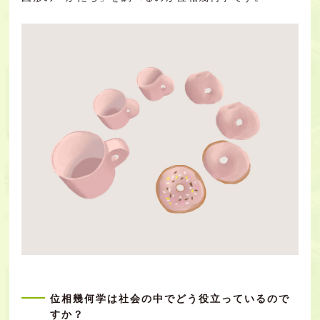
位相幾何学は社会の中でどう役立っているので
すか？