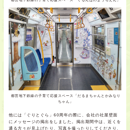
都営地下鉄線の子育て応援スペース「だるまちゃんとかみなり
ちゃん」
他には「ぐりとぐら」60周年の際に、会社の社屋壁面
にメッセージの掲出をしました。掲出期間中は、近くを
通る方々が見上げたり、写真を撮ったりしてくださり、