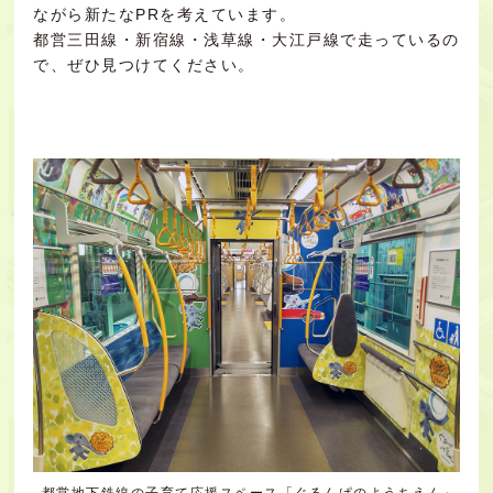
ながら新たなPRを考えています。
都営三田線・新宿線・浅草線・大江戸線で走っているの
で、ぜひ見つけてください。
都営地下鉄線の子育て応援スペース「ぐるんぱのようちえん」