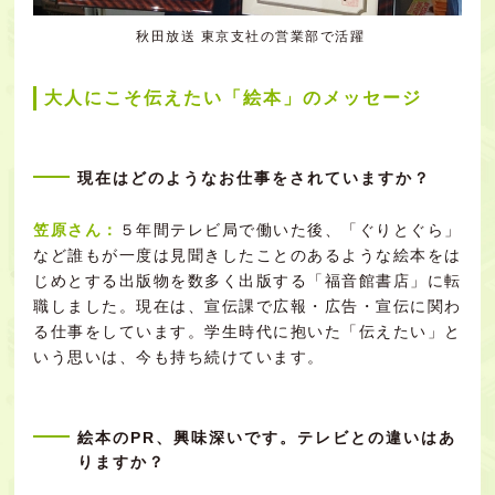
秋田放送 東京支社の営業部で活躍
大人にこそ伝えたい「絵本」のメッセージ
現在はどのようなお仕事をされていますか？
笠原さん：
５年間テレビ局で働いた後、「ぐりとぐら」
など誰もが一度は見聞きしたことのあるような絵本をは
じめとする出版物を数多く出版する「福音館書店」に転
職しました。現在は、宣伝課で広報・広告・宣伝に関わ
る仕事をしています。学生時代に抱いた「伝えたい」と
いう思いは、今も持ち続けています。
絵本のPR、興味深いです。テレビとの違いはあ
りますか？