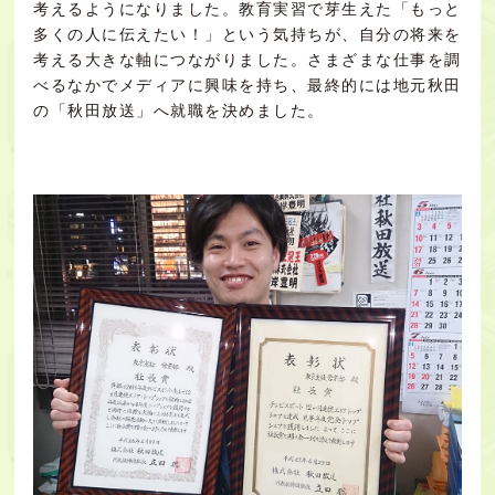
考えるようになりました。教育実習で芽生えた「もっと
多くの人に伝えたい！」という気持ちが、自分の将来を
考える大きな軸につながりました。さまざまな仕事を調
べるなかでメディアに興味を持ち、最終的には地元秋田
の「秋田放送」へ就職を決めました。