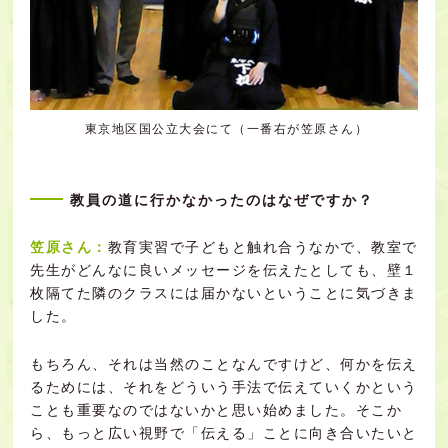
東京地区国公立大会にて（一番右が笠原さん）
教員の道に行かなかったのはなぜですか？
笠原さん：
教育実習で子どもと触れ合うなかで、教室で
先生がどんなに良いメッセージを伝えたとしても、壁１
枚隔てた隣のクラスには届かないということに気づきま
した。
もちろん、それは当然のことなんですけど、何かを伝え
るためには、それをどういう手法で伝えていくかという
ことも重要なのではないかと思い始めました。そこか
ら、もっと広い視野で「伝える」ことに向き合いたいと