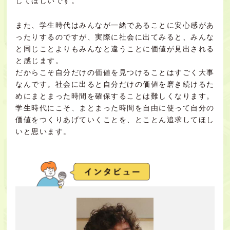
してほしいです。
また、学生時代はみんなが一緒であることに安心感があ
ったりするのですが、実際に社会に出てみると、みんな
と同じことよりもみんなと違うことに価値が見出される
と感じます。
だからこそ自分だけの価値を見つけることはすごく大事
なんです。社会に出ると自分だけの価値を磨き続けるた
めにまとまった時間を確保することは難しくなります。
学生時代にこそ、まとまった時間を自由に使って自分の
価値をつくりあげていくことを、とことん追求してほし
いと思います。