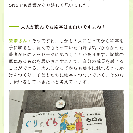
SNSでも反響があり嬉しく思いました。
大人が読んでも絵本は面白いですよね！
笠原さん：
そうですね。しかも大人になってから絵本を
手に取ると、読んでもらっていた当時は気づかなかった
著者からのメッセージに気づくことがあります。記憶の
底にあるものを思いおこすことで、自分の成長を感じる
ことができる。大人になってからも絵本に触れるきっか
けをつくり、子どもたちに絵本をつないでいく、そのお
手伝いをしていきたいと考えています。