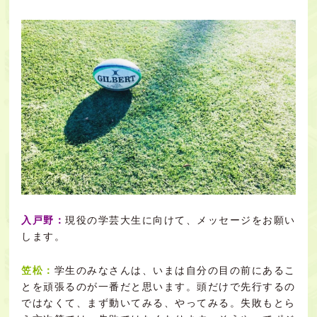
入戸野：
現役の学芸大生に向けて、メッセージをお願い
します。
笠松：
学生のみなさんは、いまは自分の目の前にあるこ
とを頑張るのが一番だと思います。頭だけで先行するの
ではなくて、まず動いてみる、やってみる。失敗もとら