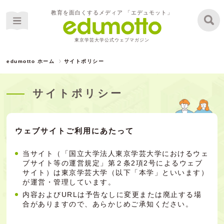
教育を面白くするメディア 「エデュモット」
東京学芸大学公式ウェブマガジン
edumotto ホーム
サイトポリシー
サイトポリシー
ウェブサイトご利用にあたって
当サイト（「国立大学法人東京学芸大学におけるウェ
ブサイト等の運営規定」第２条2項2号によるウェブ
サイト）は東京学芸大学（以下「本学」といいます）
が運営・管理しています。
内容およびURLは予告なしに変更または廃止する場
合がありますので、あらかじめご承知ください。