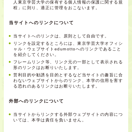
人東京学芸大学の保有する個人情報の保護に関する規
程」に則り、適正に管理をおこないます。
当サイトへのリンクについて
当サイトへのリンクは、原則として自由です。
リンクを設定するところには、東京学芸大学オフィシ
ャル・ウェブサイトedumottoへのリンクであること
を紹介してください。
フレームリンク等、リンク元の一部として表示される
形のリンクはお断りいたします。
営利目的や勧誘を目的とするなど当サイトの趣旨に合
わないウェブサイトからのリンク、本学の信用を害す
る恐れのあるリンクはお断りいたします。
外部へのリンクについて
当サイトからリンクする外部ウェブサイトの内容につ
いては、本学は責任を負いません。