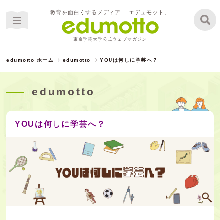
教育を面白くするメディア 「エデュモット」
東京学芸大学公式ウェブマガジン
edumotto ホーム
edumotto
YOUは何しに学芸へ？
edumotto
YOUは何しに学芸へ？