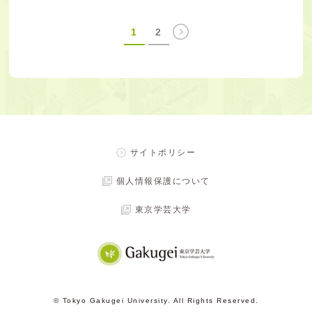
1
2
サイトポリシー
個人情報保護について
東京学芸大学
© Tokyo Gakugei University. All Rights Reserved.