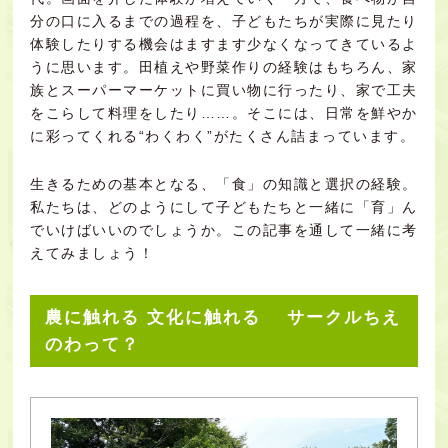
分の口に入るまでの過程を、子どもたちが実際に見たり
体験したりする機会はますます少なくなってきているよ
うに思います。田植えや野菜作りの経験はもちろん、家
族とスーパーマーケットに買い物に行ったり、家で工夫
をこらして料理をしたり……。そこには、日常を鮮やか
に彩ってくれる“わくわく”がたくさん詰まっています。
生きるための基本となる、「食」の知識と選択の経験。
私たちは、どのようにして子どもたちと一緒に「育」ん
でいけばいいのでしょうか。この記事を通して一緒に考
えてみましょう！
農に触れる 文化に触れる サークルちえ
のわって？