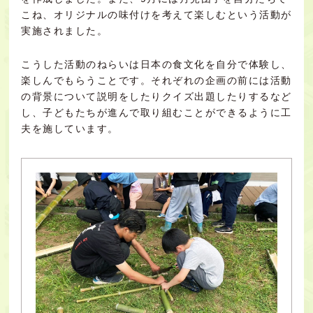
こね、オリジナルの味付けを考えて楽しむという活動が
実施されました。
こうした活動のねらいは日本の食文化を自分で体験し、
楽しんでもらうことです。それぞれの企画の前には活動
の背景について説明をしたりクイズ出題したりするなど
し、子どもたちが進んで取り組むことができるように工
夫を施しています。