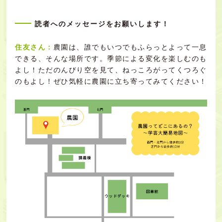
読者へのメッセージをお願いします！
住友さん：
農園は、誰でもいつでもふらっとよって一息
できる、そんな場所です。季節による変化を楽しむのも
よし！ただのんびり空を見て、ねっころがってくつろぐ
のもよし！ぜひ気軽に農園に立ち寄ってみてください！