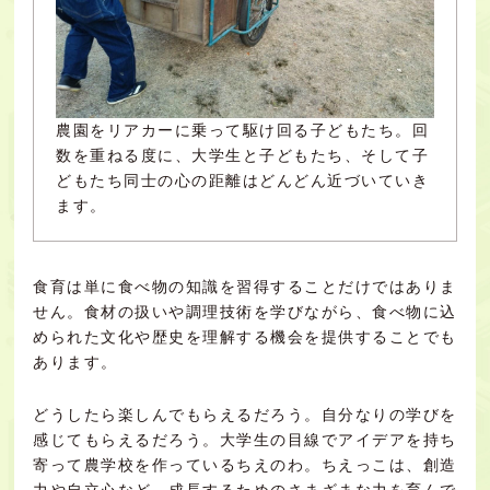
農園をリアカーに乗って駆け回る子どもたち。回
数を重ねる度に、大学生と子どもたち、そして子
どもたち同士の心の距離はどんどん近づいていき
ます。
食育は単に食べ物の知識を習得することだけではありま
せん。食材の扱いや調理技術を学びながら、食べ物に込
められた文化や歴史を理解する機会を提供することでも
あります。
どうしたら楽しんでもらえるだろう。自分なりの学びを
感じてもらえるだろう。大学生の目線でアイデアを持ち
寄って農学校を作っているちえのわ。ちえっこは、創造