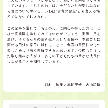
伝えたいメッセージが形となり、温かい空間をつくり出
しています。「ちえのわ」は、子どもたちが楽しみなが
ら食について学べる、いわば“食育の原点”とも言える場
所ではないでしょうか。
この記事を通じて「ちえのわ」に関心を持った方は、ぜ
ひ一度農園を訪れてみてはいかがでしょう。実際に足を
運び、子どもたちの生き生きとした表情や、季節ごとに
変わる田畑の様子に触れることで、食育の重要性やその
楽しさをより深く理解できると思います。今後もこうし
た取り組みが広がり、多くの子どもたちの豊かな成長に
つながることを期待しています。
取材・編集／赤尾美優、内山詩園