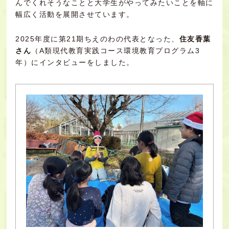
んでくれそうなことと大学生がやってみたいことを軸に
幅広く活動を展開させています。
2025年度に第21期ちえのわの代表となった、
住友香葉
さん
（A類現代教育実践コース環境教育プログラム3
年）にインタビューをしました。