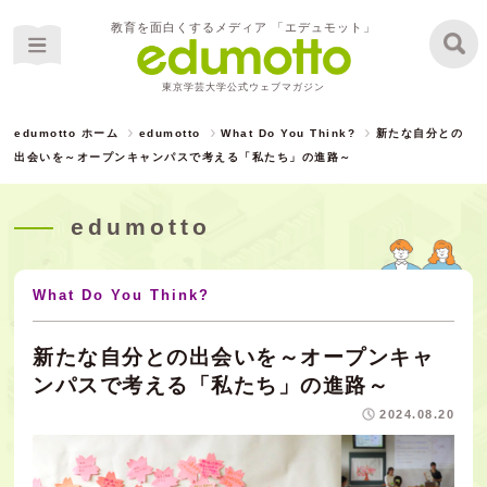
教育を面白くするメディア 「エデュモット」
東京学芸大学公式ウェブマガジン
edumotto ホーム
edumotto
What Do You Think?
新たな自分との
出会いを～オープンキャンパスで考える「私たち」の進路～
edumotto
What Do You Think?
新たな自分との出会いを～オープンキャ
ンパスで考える「私たち」の進路～
2024.08.20