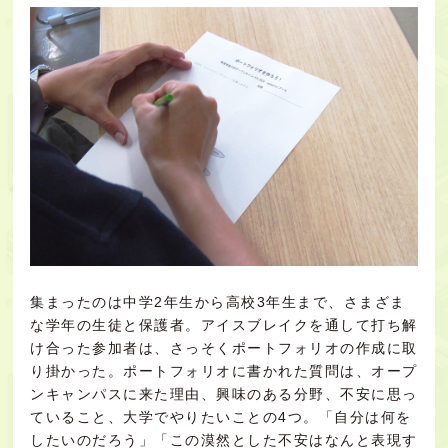
集まったのは中学2年生から高校3年生まで、さまざま
な学年の生徒と保護者。アイスブレイクを通して打ち解
け合った参加者は、さっそくポートフォリオの作成に取
り掛かった。ポートフォリオに書かれた質問は、オープ
ンキャンパスに来た理由、興味のある分野、不安に思っ
ていること、大学でやりたいことの4つ。「自分は何を
したいのだろう」「この漠然とした不安はなんと表現す