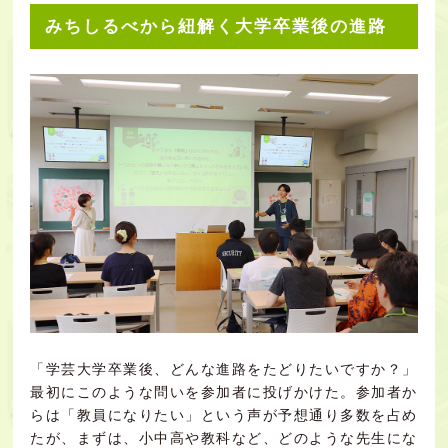
みちしるべから紐解く大学卒業後の進路
「学芸大学卒業後、どんな進路をたどりたいですか？」
最初にこのような問いを参加者に投げかけた。参加者か
らは「教員になりたい」という声が予想通り多数を占め
たが、まずは、小中高や教科など、どのような先生にな