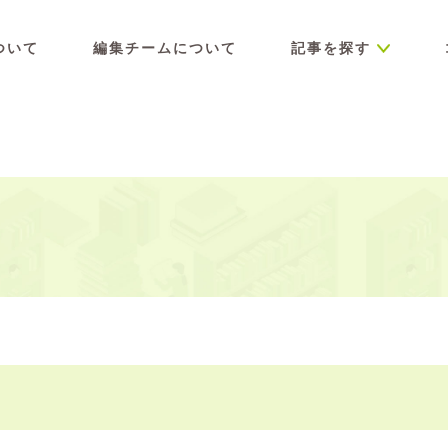
ついて
編集チームについて
記事を探す