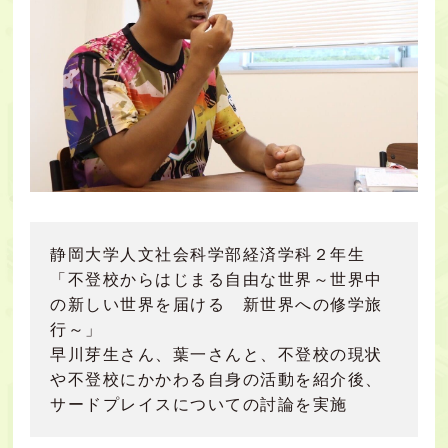
静岡大学人文社会科学部経済学科２年生
「不登校からはじまる自由な世界～世界中
の新しい世界を届ける 新世界への修学旅
行～」
早川芽生さん、葉一さんと、不登校の現状
や不登校にかかわる自身の活動を紹介後、
サードプレイスについての討論を実施