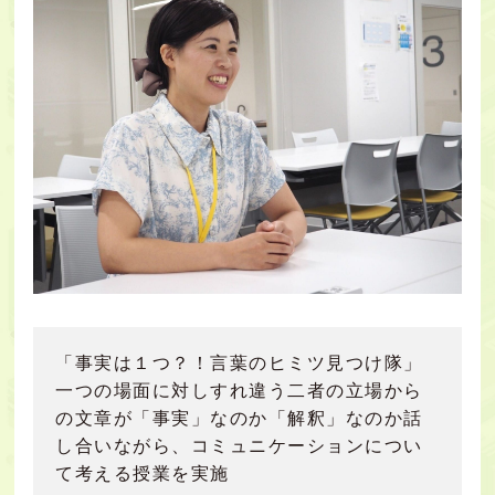
「事実は１つ？！言葉のヒミツ見つけ隊」
一つの場面に対しすれ違う二者の立場から
の文章が「事実」なのか「解釈」なのか話
し合いながら、コミュニケーションについ
て考える授業を実施