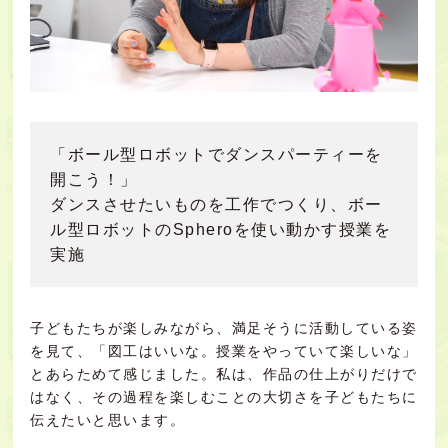
「ボール型ロボットでダンスパーティーを
開こう！」
ダンスさせたいものを工作でつくり、ボー
ル型ロボットのSpheroを使い動かす授業を
実施
子どもたちが楽しみながら、満足そうに活動している姿
を見て、「図工はいいな。授業をやっていて楽しいな」
とあらためて感じました。私は、作品の仕上がりだけで
はなく、その過程を楽しむことの大切さを子どもたちに
伝えたいと思います。