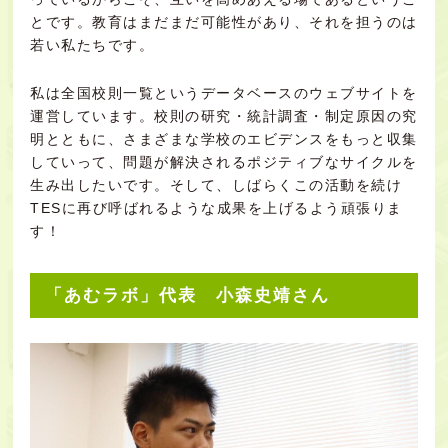
とです。教育はまだまだ可能性があり、それを担うのは
若い私たちです。
私は全国校則一覧というデータベースのウェブサイトを
運営しています。校則の研究・統計調査・制定原因の究
明とともに、さまざまな学校のエビデンスをもっと収集
していって、問題が解決されるポジティブなサイクルを
生み出したいです。そして、しばらくこの活動を続け
TESに再び呼ばれるような成果を上げるよう頑張りま
す！
「あむラボ」代表 小森史靖さん