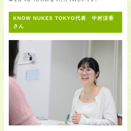
KNOW NUKES TOKYO代表 中村涼香
さん