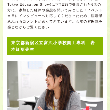
Tokyo Education Show(以下TES)で登壇された6名の
方に、参加した経緯や感想を聞いてみました！イベント
当日にインタビューへ対応してくださったため、臨場感
あふれるコメントが返ってきています。会場の雰囲気を
感じながらご覧ください！
東京都新宿区立富久小学校図工専科 岩
本紅葉先生