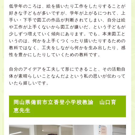
低学年のころは、絵を描いたり工作をしたりすることが
好きな子どもが多いですが、学年が上がるにつれて、上
手い・下手で図工の作品が判断されてしまい、自分は絵
や工作が上手くないから図工が嫌いだ、という子どもが
少しずつ増えていく傾向にあります。でも、本来図工と
いうのは、何かを上手くつくったり描いたりするための
教科ではなく、工夫をしながら何かを生み出したり、感
性を豊かにしたりしていくための教科です。
自分のアイデアを工夫して形にできること、その活動自
体が素晴らしいことなんだよという私の思いが伝わって
いたら嬉しいです。
岡山県備前市立香登小学校教諭 山口育
恵先生