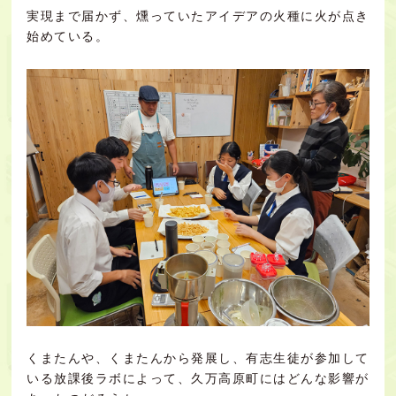
実現まで届かず、燻っていたアイデアの火種に火が点き
始めている。
くまたんや、くまたんから発展し、有志生徒が参加して
いる放課後ラボによって、久万高原町にはどんな影響が