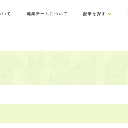
ついて
編集チームについて
記事を探す