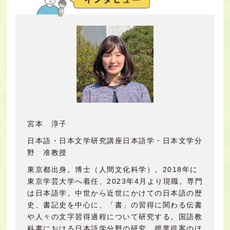
宮本 淳子
日本語・日本文学研究講座日本語学・日本文学分
野 准教授
東京都出身。博士（人間文化科学）。2018年に
東京学芸大学へ着任、2023年4月より現職。専門
は日本語学。中世から近世にかけての日本語の歴
史、書記史を中心に、「書」の習得に関わる伝書
や人々の文字習得過程について研究する。国語教
科書における日本語学分野の研究、授業提案のほ