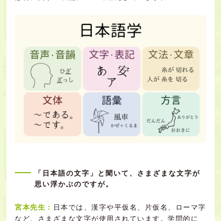
「日本語の文字」と聞いて、さまざまな文字が
思い浮かぶのですが。
宮本先生：
日本では、漢字や平仮名、片仮名、ローマ字
など、さまざまな文字が使用されています。学問的に