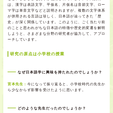
は、漢字は表語文字、平仮名、片仮名は音節文字、ロー
マ字は単音文字などと説明されますが、複数の文字体系
が併用される言語は珍しく、日本語が辿ってきた「歴
史」が深く関係しています。このように、ごく当たり前
のことと思われがちな日本語の特徴や歴史的変遷を解明
しようと、さまざまな分野の研究者が協力して、アプロ
ーチしています。
研究の原点は小学校の授業
なぜ日本語学に興味を持たれたのでしょうか？
宮本先生：
今になって振り返ると、小学校時代の先生か
ら少なからず影響を受けたように思います。
どのような先生だったのでしょうか？