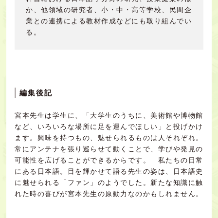
か、他領域の研究者、小・中・高等学校、民間企
業との連携による教材作成などにも取り組んでい
る。
編集後記
宮本先生は学生に、「大学生のうちに、美術館や博物館
など、いろいろな場所に足を運んでほしい」と投げかけ
ます。興味を持つもの、魅せられるものは人それぞれ。
常にアンテナを張り巡らせて動くことで、学びや発見の
可能性を広げることができるからです。
私たちの日常
にある日本語。目を輝かせて語る先生の姿は、日本語史
に魅せられる「ファン」のようでした。新たな知識に触
れた時の喜びが宮本先生の原動力なのかもしれません。