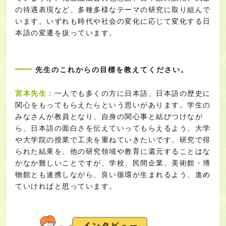
の待遇表現など、多種多様なテーマの研究に取り組んで
います。いずれも時代や社会の変化に応じて変化する日
本語の変遷を扱っています。
先生のこれからの目標を教えてください。
宮本先生：
一人でも多くの方に日本語、日本語の歴史に
関心をもってもらえたらという思いがあります。学生の
みなさんが教員となり、自身の関心事と結びつけなが
ら、日本語の面白さを伝えていってもらえるよう、大学
や大学院の授業で工夫を重ねていきたいです。研究で得
られた結果を、他の研究領域や教育に還元することはな
かなか難しいことですが、学校、民間企業、美術館・博
物館とも連携しながら、良い循環が生まれるよう、進め
ていければと思っています。