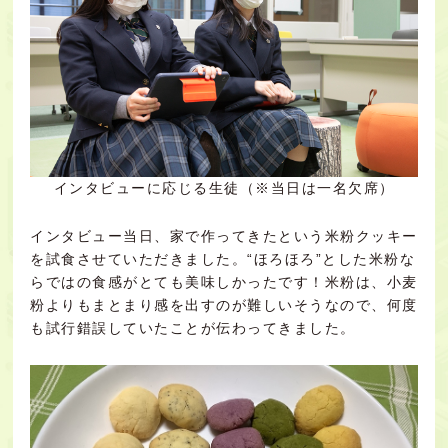
インタビューに応じる生徒（※当日は一名欠席）
インタビュー当日、家で作ってきたという米粉クッキー
を試食させていただきました。“ほろほろ”とした米粉な
らではの食感がとても美味しかったです！米粉は、小麦
粉よりもまとまり感を出すのが難しいそうなので、何度
も試行錯誤していたことが伝わってきました。