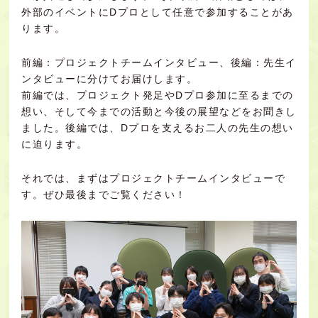
外部のイベントにDプロとして任意で参加することがあ
ります。
前編：プロジェクトチームインタビュー、後編：先生イ
ンタビューに分けてお届けします。
前編では、プロジェクト発足やDプロ参加に至るまでの
想い、そして今までの活動と今後の展望などをお聞きし
ました。後編では、Dプロを支えるお二人の先生の想い
に迫ります。
それでは、まずはプロジェクトチームインタビューで
す。ぜひ最後までご覧ください！