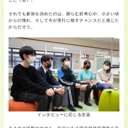
した（笑）。
それでも参加を決めたのは、膨らむ好奇心や、小さい頃
からの憧れ、そして今が実行に移すチャンスだと感じた
からだそう。
インタビューに応じる生徒