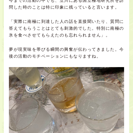
今までの活動の中でも、立川にある国立極地研究所を訪
問した時のことは特に印象に残っていると言います。
「実際に南極に到達した人の話を直接聞いたり、質問に
答えてもらうことはとても刺激的でした。特別に南極の
氷を食べさせてもらえたのも忘れられません」。
夢が現実味を帯びる瞬間の興奮が伝わってきました。今
後の活動のモチベーションにもなりますね。