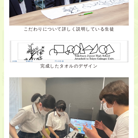
こだわりについて詳しく説明している生徒
完成したタオルのデザイン