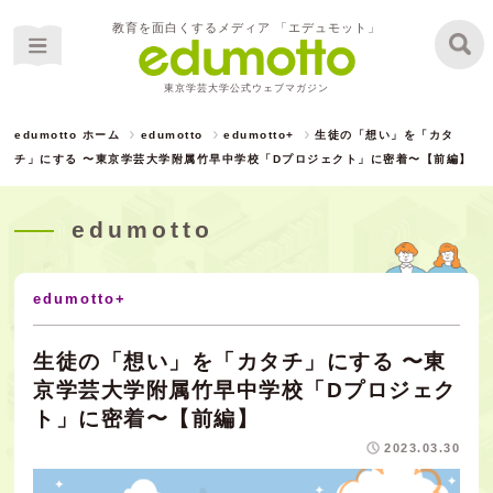
教育を面白くするメディア 「エデュモット」
東京学芸大学公式ウェブマガジン
edumotto ホーム
edumotto
edumotto+
生徒の「想い」を「カタ
チ」にする 〜東京学芸大学附属竹早中学校「Dプロジェクト」に密着〜【前編】
edumotto
edumotto+
生徒の「想い」を「カタチ」にする 〜東
京学芸大学附属竹早中学校「Dプロジェク
ト」に密着〜【前編】
2023.03.30