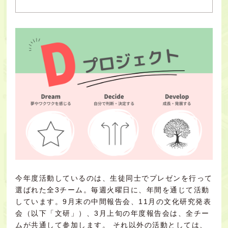
今年度活動しているのは、生徒同士でプレゼンを行って
選ばれた全3チーム。毎週火曜日に、年間を通じて活動
しています。9月末の中間報告会、11月の文化研究発表
会（以下「文研」）、3月上旬の年度報告会は、全チー
ムが共通して参加します。 それ以外の活動としては、