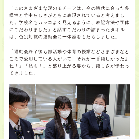
「このさまざまな形のモチーフは、今の時代に合った多
様性と竹中らしさがともに表現されていると考えまし
た。学校名もカッコよく見えるように、表記方法や字体
にこだわりました」と話すこだわりの詰まったタオル
は、色別対抗の運動会に一体感をもたらしました。
「運動会終了後も部活動や体育の授業などさまざまなと
ころで愛用している人がいて、それが一番嬉しかったよ
ね！」「私も！」と盛り上がる姿から、嬉しさが伝わっ
てきました。