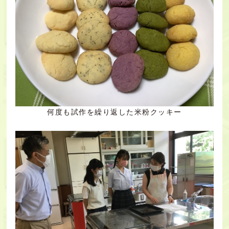
何度も試作を繰り返した米粉クッキー