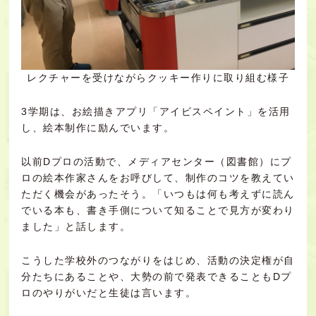
レクチャーを受けながらクッキー作りに取り組む様子
3学期は、お絵描きアプリ「アイビスペイント」を活用
し、絵本制作に励んでいます。
以前Dプロの活動で、メディアセンター（図書館）にプ
ロの絵本作家さんをお呼びして、制作のコツを教えてい
ただく機会があったそう。「いつもは何も考えずに読ん
でいる本も、書き手側について知ることで見方が変わり
ました」と話します。
こうした学校外のつながりをはじめ、活動の決定権が自
分たちにあることや、大勢の前で発表できることもDプ
ロのやりがいだと生徒は言います。