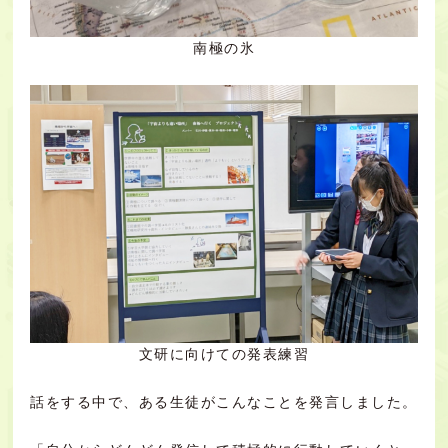
南極の氷
文研に向けての発表練習
話をする中で、ある生徒がこんなことを発言しました。