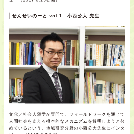
せんせいのーと vol.1 小西公大 先生
文化／社会人類学が専門で、フィールドワークを通じて
人間社会を支える根本的なメカニズムを解明しようと努
めているという、地域研究分野の小西公大先生にインタ