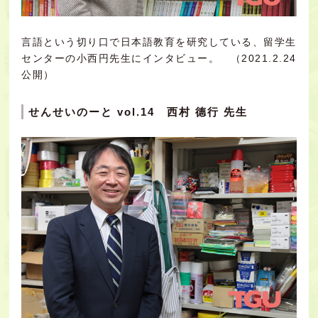
言語という切り口で日本語教育を研究している、留学生
センターの小西円先生にインタビュー。 （2021.2.24
公開）
せんせいのーと vol.14 西村 德行 先生