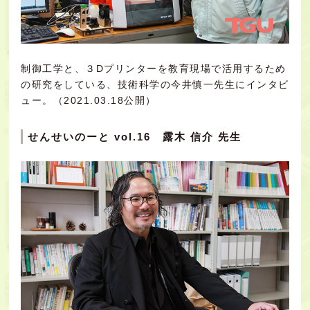
制御工学と、３Dプリンターを教育現場で活用するため
の研究をしている、技術科学の今井慎一先生にインタビ
ュー。（2021.03.18公開）
せんせいのーと vol.16 露木 信介 先生