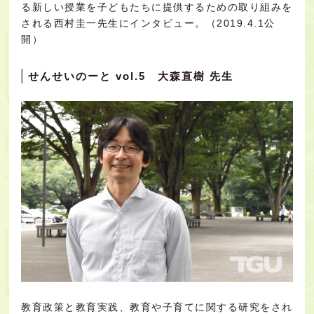
る新しい授業を子どもたちに提供するための取り組みを
される西村圭一先生にインタビュー。（2019.4.1公
開）
せんせいのーと vol.5 大森直樹 先生
教育政策と教育実践、教育や子育てに関する研究をされ