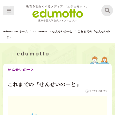
教育を面白くするメディア 「エデュモット」
東京学芸大学公式ウェブマガジン
edumotto ホーム
edumotto
せんせいのーと
これまでの『せんせいの
ーと』
edumotto
せんせいのーと
これまでの『せんせいのーと』
2021.08.25