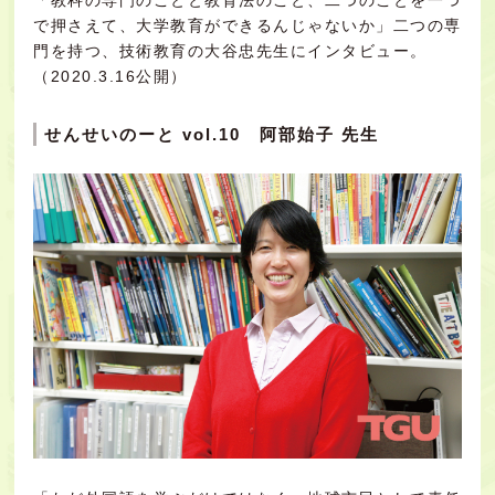
で押さえて、大学教育ができるんじゃないか」二つの専
門を持つ、技術教育の大谷忠先生にインタビュー。
（2020.3.16公開）
せんせいのーと vol.10 阿部始子 先生