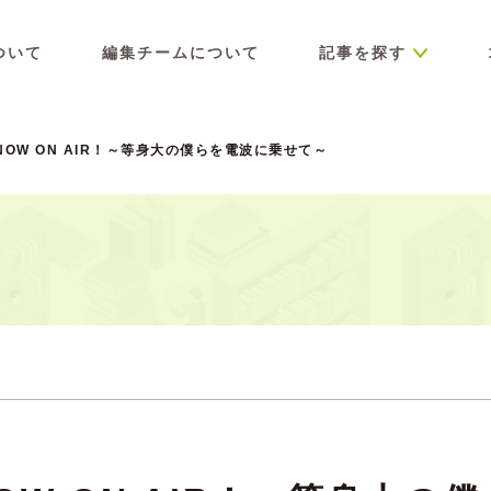
ついて
編集チームについて
記事を探す
OW ON AIR！～等身大の僕らを電波に乗せて～