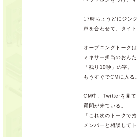
17時ちょうどにジン
声を合わせて、タイト
オープニングトークは
ミキサー担当のおんた
「残り10秒」の字。
もうすぐでCMに入る
CM中。Twitter
質問が来ている。
「これ次のトークで拾
メンバーと相談してト