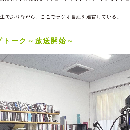
生でありながら、ここでラジオ番組を運営している。
グトーク～放送開始～