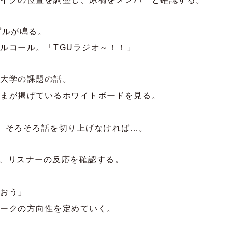
グルが鳴る。
ルコール。「TGUラジオ～！！」
大学の課題の話。
まが掲げているホワイトボードを見る。
。そろそろ話を切り上げなければ…。
を見て、リスナーの反応を確認する。
おう」
ークの方向性を定めていく。