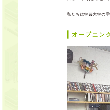
私たちは学芸大学の学
オープニン