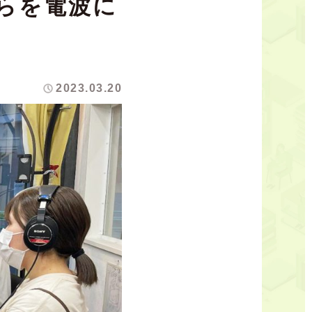
僕らを電波に
2023.03.20