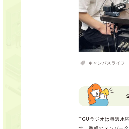
キャンパスライフ
TGUラジオは毎週水曜
す。番組のメンバー全