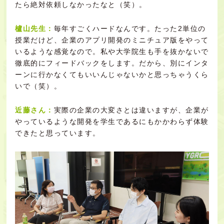
たら絶対依頼しなかったなと（笑）。
櫨山先生：
毎年すごくハードなんです。たった2単位の
授業だけど、企業のアプリ開発のミニチュア版をやって
いるような感覚なので。私や大学院生も手を抜かないで
徹底的にフィードバックをします。だから、別にインタ
ーンに行かなくてもいいんじゃないかと思っちゃうくら
いで（笑）。
近藤さん：
実際の企業の大変さとは違いますが、企業が
やっているような開発を学生であるにもかかわらず体験
できたと思っています。