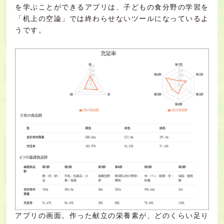
を学ぶことができるアプリは、子どもの食分野の学習を
「机上の空論」では終わらせないツールになっているよ
うです。
アプリの画面。作った献立の栄養素が、どのくらい足り