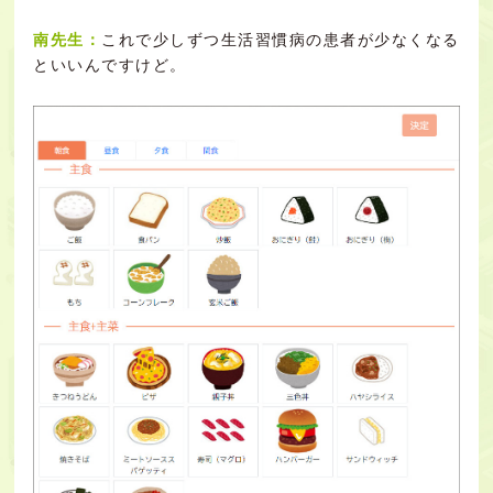
南先生：
これで少しずつ生活習慣病の患者が少なくなる
といいんですけど。