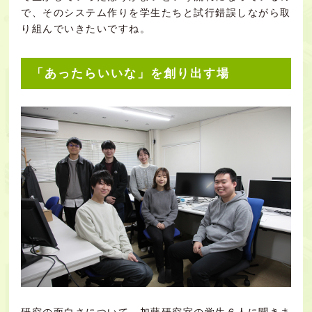
で、そのシステム作りを学生たちと試行錯誤しながら取
り組んでいきたいですね。
「あったらいいな」を創り出す場
研究の面白さについて、加藤研究室の学生６人に聞きま