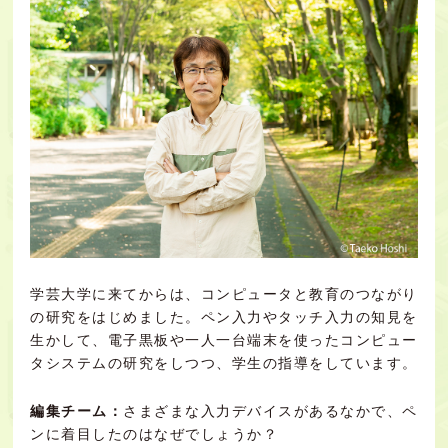
学芸大学に来てからは、コンピュータと教育のつながり
の研究をはじめました。ペン入力やタッチ入力の知見を
生かして、電子黒板や一人一台端末を使ったコンピュー
タシステムの研究をしつつ、学生の指導をしています。
編集チーム：
さまざまな入力デバイスがあるなかで、ペ
ンに着目したのはなぜでしょうか？