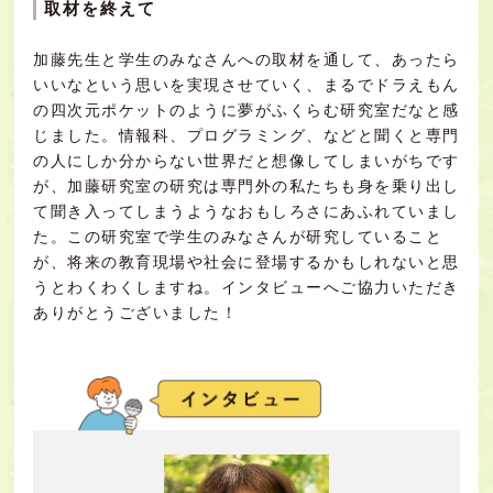
取材を終えて
加藤先生と学生のみなさんへの取材を通して、あったら
いいなという思いを実現させていく、まるでドラえもん
の四次元ポケットのように夢がふくらむ研究室だなと感
じました。情報科、プログラミング、などと聞くと専門
の人にしか分からない世界だと想像してしまいがちです
が、加藤研究室の研究は専門外の私たちも身を乗り出し
て聞き入ってしまうようなおもしろさにあふれていまし
た。この研究室で学生のみなさんが研究していること
が、将来の教育現場や社会に登場するかもしれないと思
うとわくわくしますね。インタビューへご協力いただき
ありがとうございました！