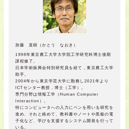
加藤 直樹（かとう なおき）
1998年東京農工大学大学院工学研究科博士後期
課程修了。
日本学術振興会特別研究員を経て，東京農工大学
助手。
2004年から東京学芸大学に勤務し2021年より
ICTセンター教授．博士（工学）。
専門分野は情報工学（Human Computer
Interaction）。
特にコンピュータへの入力にペンを用いる研究を
進め、それと絡めて、教科書やノートや黒板の電
子化など、学びを支援するシステム開発を行って
いる。