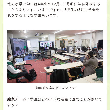
進みが早い学生は4年生の12月、1月頃に学会発表する
こともあります。たまにですが、3年生の3月に学会発
表をするような学生もいます。
加藤研究室のゼミのようす
編集チーム：
学生はどのような進路に進むことが多いで
すか？