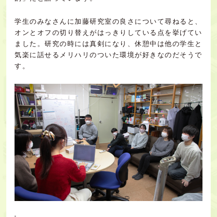
学生のみなさんに加藤研究室の良さについて尋ねると、
オンとオフの切り替えがはっきりしている点を挙げてい
ました。研究の時には真剣になり、休憩中は他の学生と
気楽に話せるメリハリのついた環境が好きなのだそうで
す。