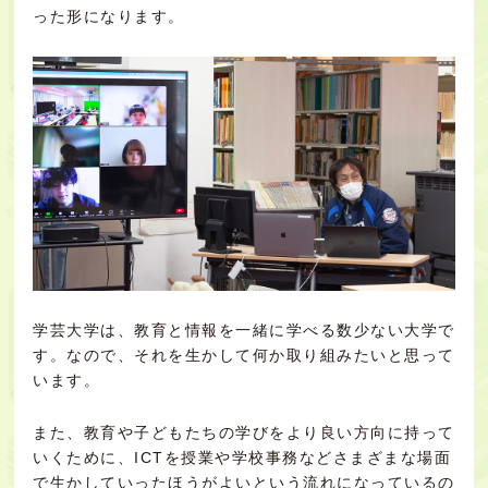
った形になります。
学芸大学は、教育と情報を一緒に学べる数少ない大学で
す。なので、それを生かして何か取り組みたいと思って
います。
また、教育や子どもたちの学びをより良い方向に持って
いくために、ICTを授業や学校事務などさまざまな場面
で生かしていったほうがよいという流れになっているの