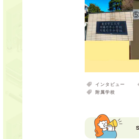
インタビュー
附属学校