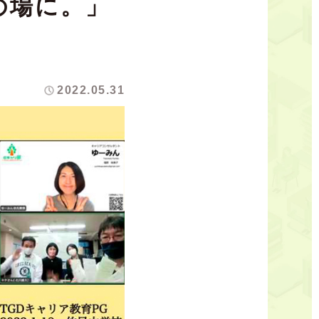
の場に。」
2022.05.31