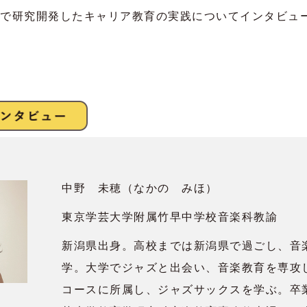
で研究開発したキャリア教育の実践についてインタビュ
中野 未穂（なかの みほ）
東京学芸大学附属竹早中学校音楽科教諭
新潟県出身。高校までは新潟県で過ごし、音
学。大学でジャズと出会い、音楽教育を専攻
コースに所属し、ジャズサックスを学ぶ。卒