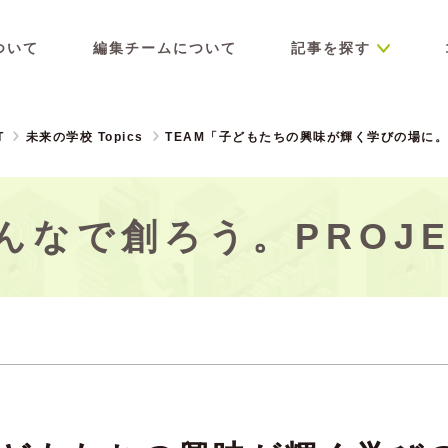
ついて
編集チームについて
記事を探す
T
未来の学校 Topics
TEAM「子どもたちの興味が輝く学びの場に
んなで創ろう。PROJE