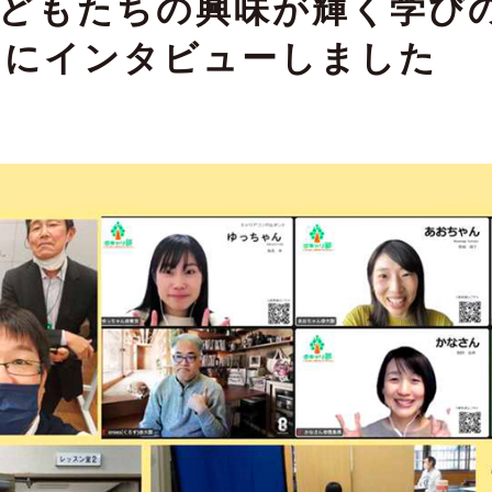
子どもたちの興味が輝く学び
ーにインタビューしました