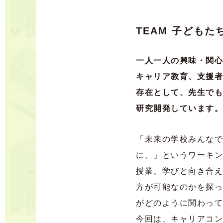
TEAM 子ども
一人一人の興味・関心
キャリア教育、支援者
存在として、先生でも
研究開発しています。
「未来の学校みんなで
に。」というワーキン
授業、学びと向き合え
方が可能なのかを探っ
がどのように関わって
今回は、キャリアコン