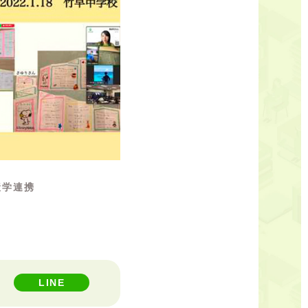
産学連携
LINE