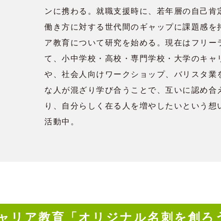
ンに携わる。就職支援時に、若年層の自己肯
働き方に対する世代間のギャップに課題感を
ア教育について研究を始める。現在はフリー
て、小中学校・高校・専門学校・大学のキャ
や、社会人向けワークショップ、バリスタ業
な人が混ざり学び合うことで、互いに認め合
り、自分らしく在る人を増やしたいという想
活動中。
ャリア教育「オリジナル名刺を創ろ