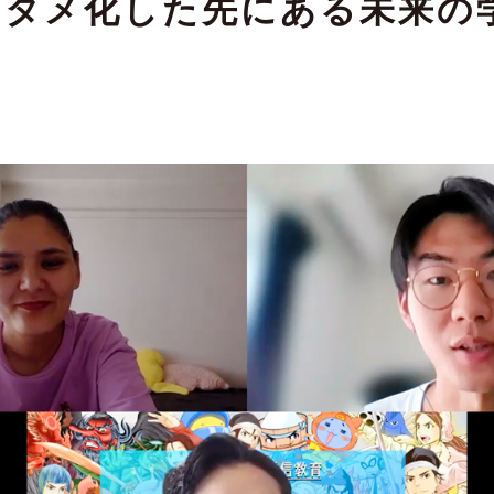
ンタメ化した先にある未来の