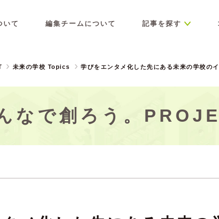
ついて
編集チームについて
記事を探す
T
未来の学校 Topics
学びをエンタメ化した先にある未来の学校の
んなで創ろう。PROJE