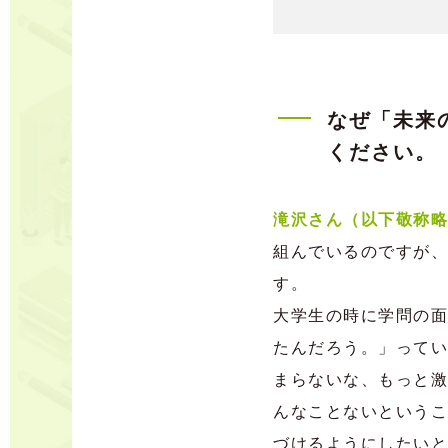
なぜ「未来
ください。
滝沢さん（以下敬称略
組んでいるのですが、
す。
大学生の時に学問の面
たんだろう。」ってい
まらないな、もっと激
んなことないというこ
づけるようにしたいと