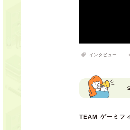
インタビュー
TEAM ゲーミ