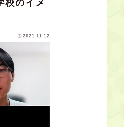
学校のイメ
2021.11.12