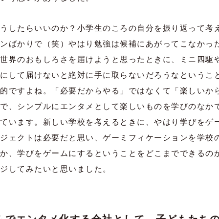
うしたらいいのか？小学生のころの自分を振り返って考
ンばかりで（笑）やはり勉強は候補にあがってこなかっ
世界のおもしろさを届けようと思ったときに、ミニ四駆
にして届けないと絶対に手に取らないだろうなというこ
的ですよね。「必要だからやる」ではなくて「楽しいか
で、シンプルにエンタメとして楽しいものを学びのなか
ています。新しい学校を考えるときに、やはり学びをゲ
ジェクトは必要だと思い、ゲーミフィケーションを学校
か、学びをゲームにするということをどこまでできるの
ジしてみたいと思いました。