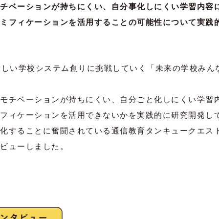
チベーションが持ちにくい、自分事化しにくい学習内容
ミフィケーションを活用することの可能性について実践
向けた新しい学校システム創りに挑戦していく「未来の学校み
モチベーションが持ちにくい、自分ごと化しにくい学習
フィケーションを活用できないかを実践的に研究開発し
化することに奮闘されている通信教育タンキュークエスト
ビューしました。