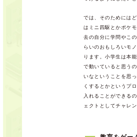
では、そのためにはど
はミニ四駆とかポケモ
去の自分に学問やこの
らいのおもしろいモノ
ります。小学生は本能
で動いていると思うの
いなということを思っ
くするとかというプロ
入れることができるの
ェクトとしてチャレン