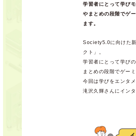
学習者にとって学びモ
やまとめの段階でゲー
ます。
Society5.0に
クト」。
学習者にとって学びの
まとめの段階でゲーミ
今回は学びをエンタメ
滝沢久輝さんにインタ