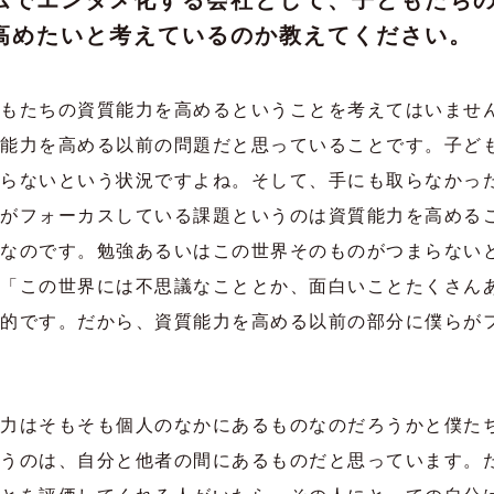
ムでエンタメ化する会社として、子どもたち
高めたいと考えているのか教えてください。
もたちの資質能力を高めるということを考えてはいませ
能力を高める以前の問題だと思っていることです。子ど
らないという状況ですよね。そして、手にも取らなかっ
がフォーカスしている課題というのは資質能力を高める
なのです。勉強あるいはこの世界そのものがつまらない
「この世界には不思議なこととか、面白いことたくさん
的です。だから、資質能力を高める以前の部分に僕らが
力はそもそも個人のなかにあるものなのだろうかと僕た
うのは、自分と他者の間にあるものだと思っています。