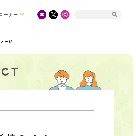
コーナー
イメージ
CT