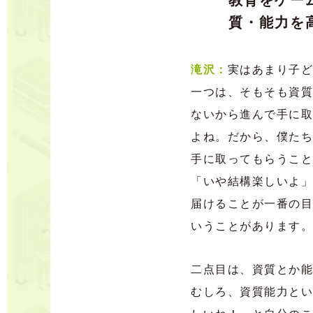
教育をゲー
質・能力を
滝沢：
実はあまり子ど
一つは、そもそも資質
ないから進んで手に取
よね。だから、僕たち
手に取ってもらうこと
「いや結構楽しいよ」
届けることが一番の目
いうことがあります。
二点目は、資質とか能
むしろ、資質能力とい