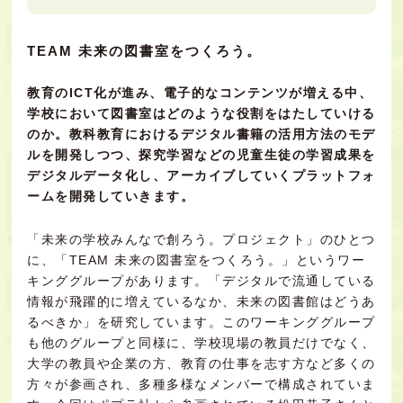
TEAM 未来の図書室をつくろう。
教育のICT化が進み、電子的なコンテンツが増える中、
学校において図書室はどのような役割をはたしていける
のか。教科教育におけるデジタル書籍の活用方法のモデ
ルを開発しつつ、探究学習などの児童生徒の学習成果を
デジタルデータ化し、アーカイブしていくプラットフォ
ームを開発していきます。
「未来の学校みんなで創ろう。プロジェクト」のひとつ
に、「TEAM 未来の図書室をつくろう。」というワー
キンググループがあります。「デジタルで流通している
情報が飛躍的に増えているなか、未来の図書館はどうあ
るべきか」を研究しています。このワーキンググループ
も他のグループと同様に、学校現場の教員だけでなく、
大学の教員や企業の方、教育の仕事を志す方など多くの
方々が参画され、多種多様なメンバーで構成されていま