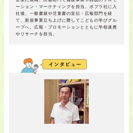
ーション・マーケティングを担当。ポプラ社に入
社後、一般書籍や児童書の宣伝・広報部門を経
て、新規事業立ち上げに際してこどもの学びグル
ープへ。広報・プロモーションとともに学校連携
やリサーチを担当。