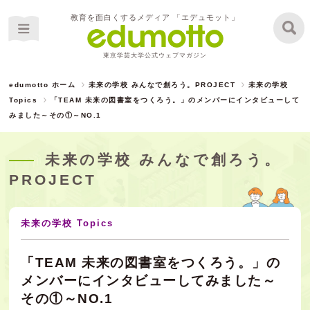
教育を面白くするメディア 「エデュモット」
東京学芸大学公式ウェブマガジン
edumotto ホーム
未来の学校 みんなで創ろう。PROJECT
未来の学校
Topics
「TEAM 未来の図書室をつくろう。」のメンバーにインタビューして
みました～その①～NO.1
未来の学校 みんなで創ろう。
PROJECT
未来の学校 Topics
「TEAM 未来の図書室をつくろう。」の
メンバーにインタビューしてみました～
その①～NO.1