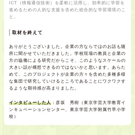
ICT（情報通信技術）を柔軟に活用し、効率的に学習を
進めるための人的な支援を含めた総合的な学習環境のこ
と。
取材を終えて
ありがとうございました。企業の方ならではのお話も随
所に聞かせていただきました。学校現場の教員と企業の
方の協働による研究だからこそ、このようなスケールの
大きい話が構想できるのではないかと思います。あらた
めて、このプロジェクトが企業の方々を含めた多種多様
な集団で研究していけるところであることにワクワクす
るような期待感が高まりました。
インタビューした人
：彦坂 秀樹（東京学芸大学教育イ
ンキュベーションセンター、東京学芸大学附属竹早小学
校）