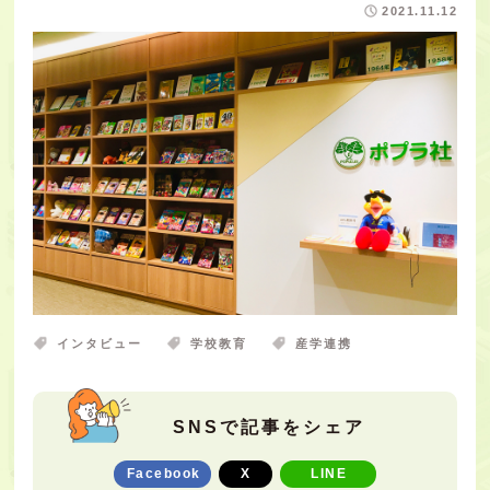
2021.11.12
インタビュー
学校教育
産学連携
SNSで記事をシェア
Facebook
X
LINE