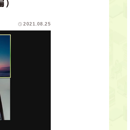
編）
2021.08.25