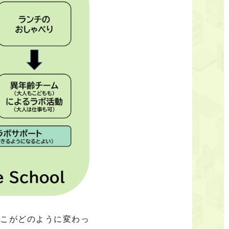
どこがどのように変わっ