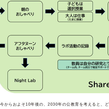
今からおよそ10年後の、2030年の公教育を考えると、