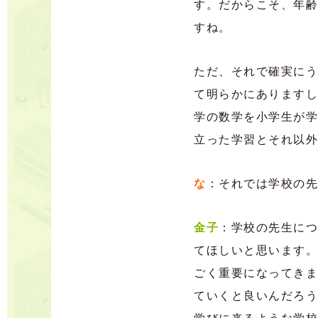
す。だからこそ、年齢
すね。
ただ、それで確実にう
て明らかにありますし
学の数学を小学生が学
立った学習とそれ以外
な
：それでは学校の先
金子
：学校の先生につ
てほしいと思います。
ごく重要になってきま
ていくと良いんだろう