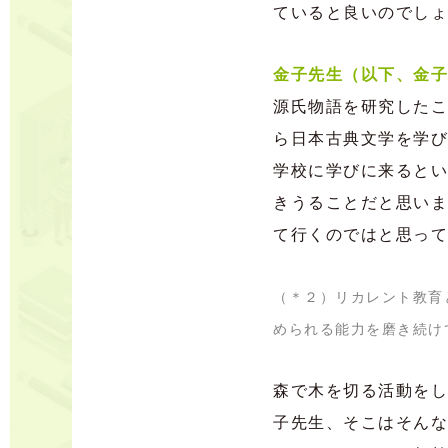
ていると良いのでしょ
金子先生（以下、金子
源氏物語を研究したこ
ら日本古典文学を学び
学校に学びに来るとい
きうることだと思いま
て行くのではと思って
（＊２）リカレント教育
められる能力を磨き続け
森で木を切る活動をし
子先生、そこはそんな