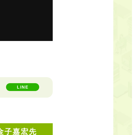
LINE
金子嘉宏先