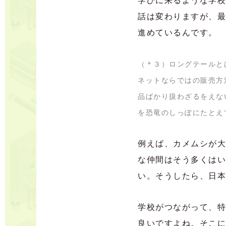
学びに来るような学校
話は変わりますが、最
進めているんです。
（＊３）ロングテールと
ネットならではの販売方
品ばかり扱わざるをえな
を恐竜のしっぽにたとえ
例えば、カメムシが大
な仲間はそう多くはい
い。そうしたら、日本
学校がつながって、特
良いですよね。そこに