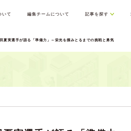
ついて
編集チームについて
記事を探す
角田夏実選手が語る「準備力」～栄光を掴みとるまでの挑戦と勇気