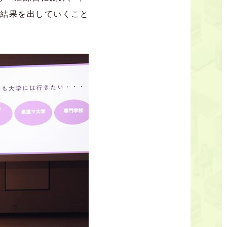
結果を出していくこと
。