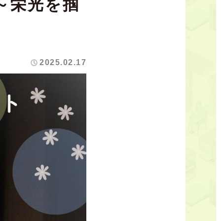
～栄光を掴
2025.02.17