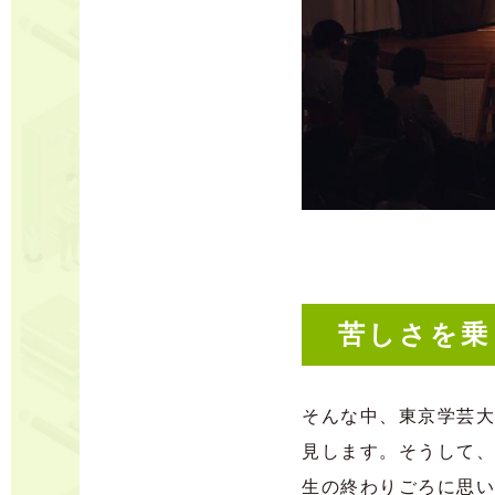
苦しさを乗
そんな中、東京学芸大
見します。
そうして、
生の終わりごろに思い