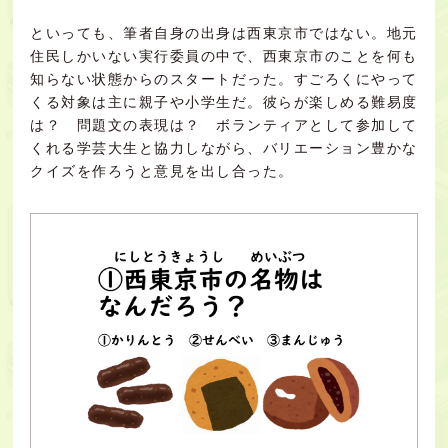
といっても、筆者自身の出身は西東京市ではない。地元
住民しかいない実行委員の中で、西東京市のことを何も
知らない状態からのスタートだった。すごろくにやって
くる対象は主に親子や小学生だ。彼らが楽しめる難易度
は？ 問題文の表現は？ ボランティアとして参加して
くれる学芸大生と協力しながら、バリエーション豊かな
クイズを作ろうと意見を出し合った。