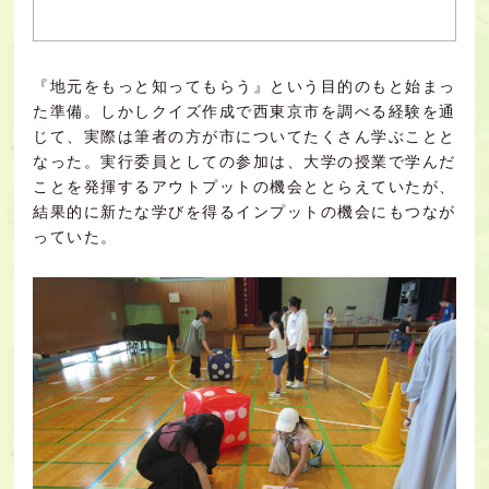
『地元をもっと知ってもらう』という目的のもと始まっ
た準備。しかしクイズ作成で西東京市を調べる経験を通
じて、実際は筆者の方が市についてたくさん学ぶことと
なった。実行委員としての参加は、大学の授業で学んだ
ことを発揮するアウトプットの機会ととらえていたが、
結果的に新たな学びを得るインプットの機会にもつなが
っていた。