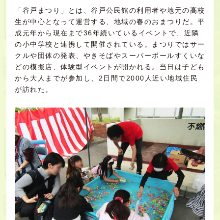
「谷戸まつり」とは、谷戸公民館の利用者や地元の高校
生が中心となって運営する、地域の春のおまつりだ。平
成元年から現在まで36年続いているイベントで、近隣
の小中学校と連携して開催されている。まつりではサー
クルや団体の発表、やきそばやスーパーボールすくいな
どの模擬店、体験型イベントが開かれる。当日は子ども
から大人までが参加し、2日間で2000人近い地域住民
が訪れた。