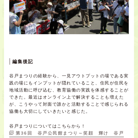
編集後記
谷戸まつりの経験から、一見アウトプットの場である実
践の場にもインプットが隠れていること、住民が住民を
地域活動に呼び込む、教育協働の実践を体感することが
できた。最近はオンライン上で解決することも増えた
が、こうやって対面で誰かと活動することで感じられる
協働も大切にしていきたいと感じた。
谷戸まつりについてはこちらから！
第36回 谷戸公民館まつり～笑顔 輝け 谷戸