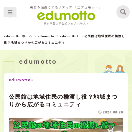
教育を面白くするメディア 「エデュモット」
東京学芸大学公式ウェブマガジン
edumotto ホーム
edumotto
edumotto+
公民館は地域住民の橋渡し
役？地域まつりから広がるコミュニティ
edumotto
edumotto+
公民館は地域住民の橋渡し役？地域まつ
りから広がるコミュニティ
2024.08.26