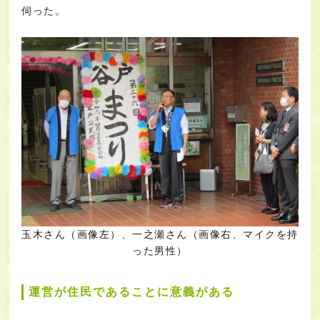
伺った。
玉木さん（画像左）、一之瀬さん（画像右、マイクを持
った男性）
運営が住民であることに意義がある