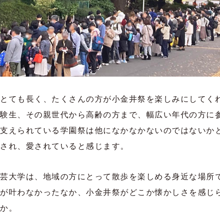
とても長く、たくさんの方が小金井祭を楽しみにしてく
験生、その親世代から高齢の方まで、幅広い年代の方に
支えられている学園祭は他になかなかないのではないか
され、愛されていると感じます。
芸大学は、地域の方にとって散歩を楽しめる身近な場所
が叶わなかったなか、小金井祭がどこか懐かしさを感じ
か。