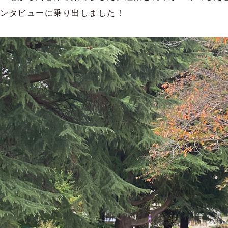
ンタビューに乗り出しました！