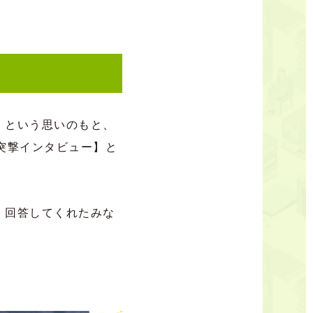
」という思いのもと、
突撃インタビュー】と
、回答してくれたみな