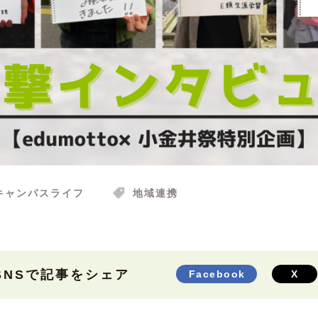
キャンパスライフ
地域連携
SNSで記事をシェア
Facebook
X