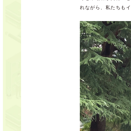
れながら、私たちもイ