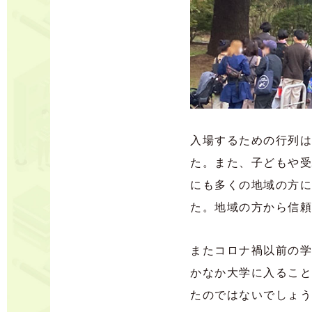
入場するための行列は
た。また、子どもや受
にも多くの地域の方に
た。地域の方から信頼
またコロナ禍以前の学
かなか大学に入ること
たのではないでしょう