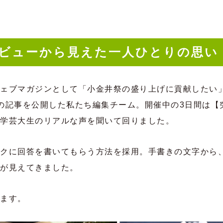
ビューから見えた一人ひとりの思い
ェブマガジンとして「小金井祭の盛り上げに貢献したい
の記事を公開した私たち編集チーム。開催中の3日間は【
学芸大生のリアルな声を聞いて回りました。
クに回答を書いてもらう方法を採用。手書きの文字から
が見えてきました。
ます。