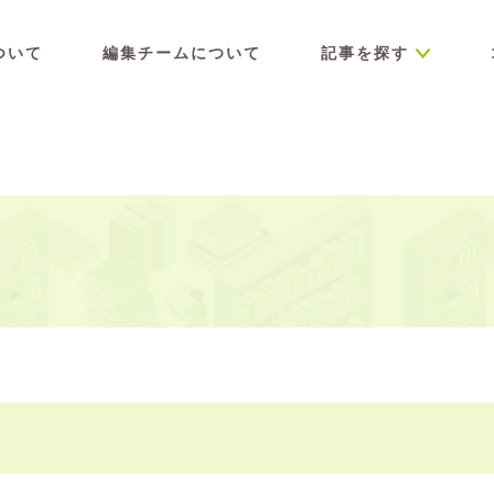
ついて
編集チームについて
記事を探す