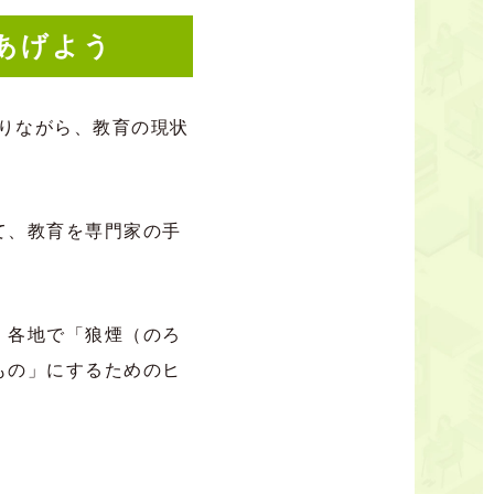
あげよう
返りながら、教育の現状
て、教育を専門家の手
、各地で「狼煙（のろ
もの」にするためのヒ