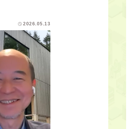
2026.05.13