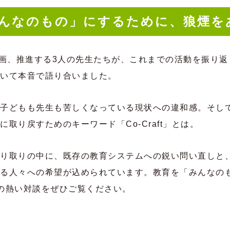
んなのもの」にするために、狼煙を
企画、推進する3人の先生たちが、これまでの活動を振り
いて本音で語り合いました。
子どもも先生も苦しくなっている現状への違和感。そし
取り戻すためのキーワード「Co-Craft」とは。
り取りの中に、既存の教育システムへの鋭い問い直しと
る人々への希望が込められています。教育を「みんなの
の熱い対談をぜひご覧ください。