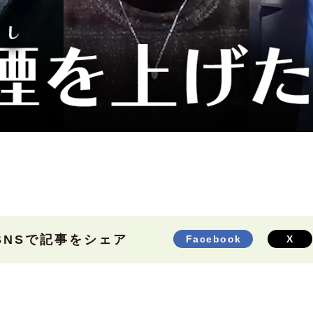
SNSで記事をシェア
Facebook
X