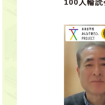
100人輪読