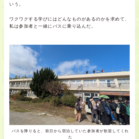
いう。
ワクワクする学びにはどんなものがあるのかを求めて、
私は参加者と一緒にバスに乗り込んだ。
バスを降りると、前日から宿泊していた参加者が歓迎してくれ
た