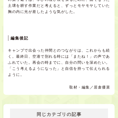
土壌を耕す作業だと考えると、ずっとモヤモヤしていた
胸の内に光が差したような気がした。
編集後記
キャンプで出会った仲間とのつながりは、これからも続
く。最終日、空港で別れる時には「またね！」の声であ
ふれていた。再会の時までに、自分の問いを深めたい。
「こう考えるようになった」と自信を持って伝えられる
ように。
取材・編集／居倉優菜
同じカテゴリの記事