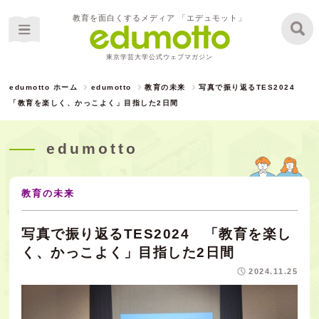
教育を面白くするメディア 「エデュモット」
東京学芸大学公式ウェブマガジン
edumotto ホーム
edumotto
教育の未来
写真で振り返るTES2024
「教育を楽しく、かっこよく」目指した2日間
edumotto
教育の未来
写真で振り返るTES2024 「教育を楽し
く、かっこよく」目指した2日間
2024.11.25