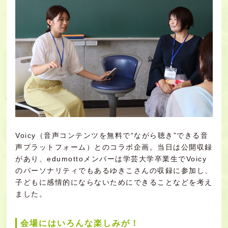
Voicy（音声コンテンツを無料で“ながら聴き”できる音
声プラットフォーム）とのコラボ企画。当日は公開収録
があり、edumottoメンバーは学芸大学卒業生でVoicy
のパーソナリティでもあるゆきこさんの収録に参加し、
子どもに感情的にならないためにできることなどを考え
ました。
会場にはいろんな楽しみが！