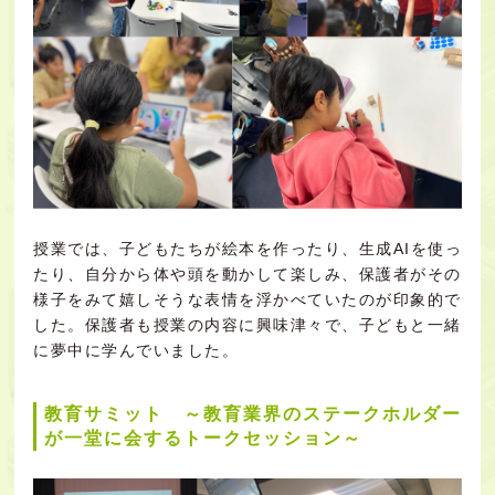
授業では、子どもたちが絵本を作ったり、生成AIを使っ
たり、自分から体や頭を動かして楽しみ、保護者がその
様子をみて嬉しそうな表情を浮かべていたのが印象的で
した。保護者も授業の内容に興味津々で、子どもと一緒
に夢中に学んでいました。
教育サミット ～教育業界のステークホルダー
が一堂に会するトークセッション～