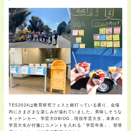
TES2024は教育研究フェスと銘打っている通り、会場
内にさまざまな楽しみが溢れていました。美味しそうな
キッチンカー、学芸大OB/OG，現役学芸大生，未来の
学芸大生が付箋にコメントを入れる「学芸年表」、登壇