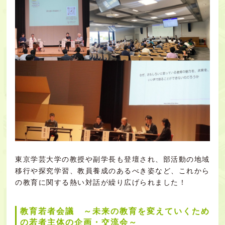
東京学芸大学の教授や副学長も登壇され、部活動の地域
移行や探究学習、教員養成のあるべき姿など、これから
の教育に関する熱い対話が繰り広げられました！
教育若者会議 ～未来の教育を変えていくため
の若者主体の企画・交流会～