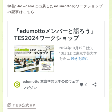
学芸Showcaseに出展したedumottoのワークショップ
の記事はこちら
TES公式HP