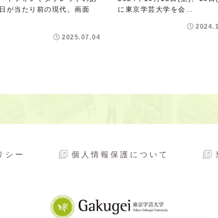
日が当たり前の現代。画面
に東京学芸大学を会…
2024.
2025.07.04
リシー
個人情報保護について