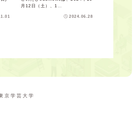
月12日（土）、1…
11.01
2024.06.28
東京学芸大学